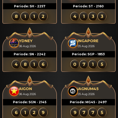
Periode
:
SH
-
2257
Periode
:
ST
-
2160
8
1
1
2
4
1
3
3
SYDNEY
SINGAPORE
06 Aug 2026
05 Aug 2026
Periode
:
SN
-
2242
Periode
:
SGP
-
1853
4
8
1
6
0
7
1
5
SAIGON
MAGNUM45
06 Aug 2026
05 Aug 2026
Periode
:
SGN
-
2145
Periode
:
MG45
-
2497
6
1
2
9
9
7
7
5